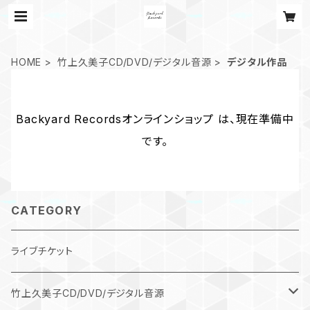
HOME
竹上久美子CD/DVD/デジタル音源
デジタル作品
Backyard Recordsオンラインショップ は、現在準備中
です。
CATEGORY
ライブチケット
竹上久美子CD/DVD/デジタル音源