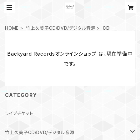
HOME
竹上久美子CD/DVD/デジタル音源
CD
Backyard Recordsオンラインショップ は、現在準備中
です。
CATEGORY
ライブチケット
竹上久美子CD/DVD/デジタル音源