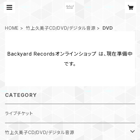
HOME
竹上久美子CD/DVD/デジタル音源
DVD
Backyard Recordsオンラインショップ は、現在準備中
です。
CATEGORY
ライブチケット
竹上久美子CD/DVD/デジタル音源