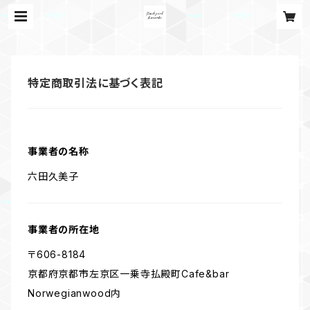
特定商取引法に基づく表記
事業者の名称
六田久美子
事業者の所在地
〒606-8184
京都府京都市左京区一乗寺払殿町Cafe&bar
Norwegianwood内