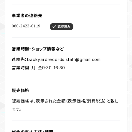
事業者の連絡先
営業時間・ショップ情報など
連絡先：
backyardrecords.staff@gmail.com
営業時間：月-金9:30-16:30
販売価格
販売価格は、表示された金額（表示価格/消費税込）と致し
ます。
代金の支払方法・時期