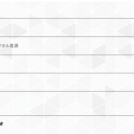
ジタル音源