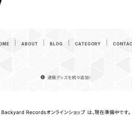
OME
ABOUT
BLOG
CATEGORY
CONTA
通販グッズを続々追加！
Backyard Recordsオンラインショップ は、現在準備中です。