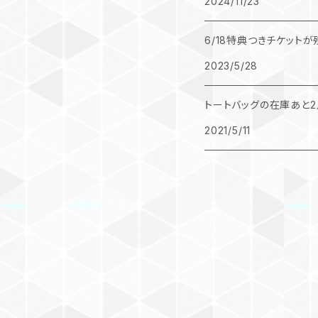
2024/11/23
6/18特典つきチケット
2023/5/28
トートバッグの在庫あと2
2021/5/11