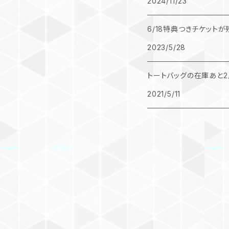
2024/11/23
6/18特典つきチケット
2023/5/28
トートバッグの在庫あと2
2021/5/11