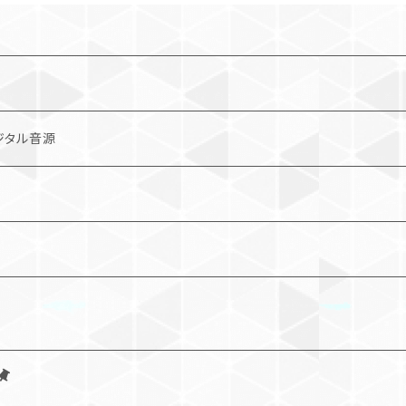
ジタル音源