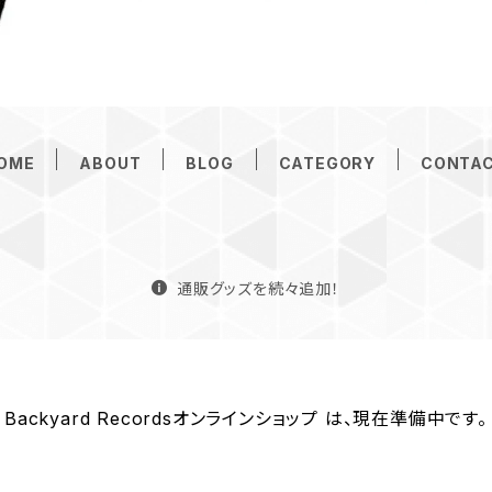
OME
ABOUT
BLOG
CATEGORY
CONTA
通販グッズを続々追加！
Backyard Recordsオンラインショップ は、現在準備中です。